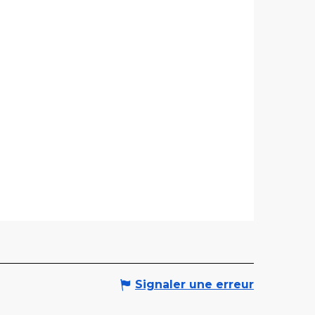
Signaler une erreur