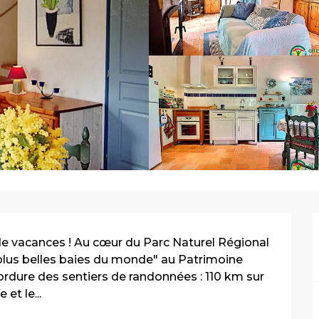
e vacances ! Au cœur du Parc Naturel Régional 
plus belles baies du monde" au Patrimoine 
rdure des sentiers de randonnées : 110 km sur 
et le...