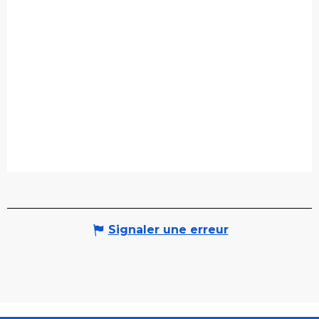
Signaler une erreur