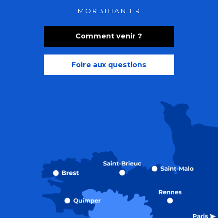
MORBIHAN.FR
Comment venir ?
Foire aux questions