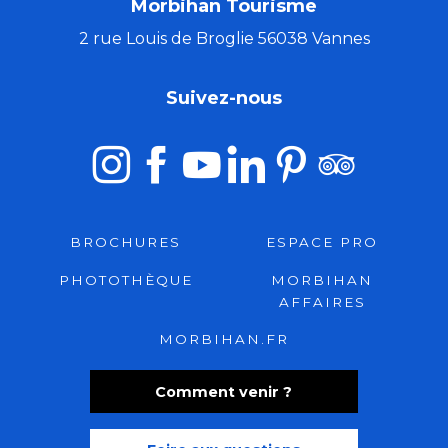
Morbihan Tourisme
2 rue Louis de Broglie 56038 Vannes
Suivez-nous
BROCHURES
ESPACE PRO
PHOTOTHÈQUE
MORBIHAN
AFFAIRES
MORBIHAN.FR
Comment venir ?