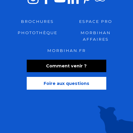
BROCHURES
ESPACE PRO
PHOTOTHÈQUE
MORBIHAN
AFFAIRES
MORBIHAN.FR
Comment venir ?
Foire aux questions