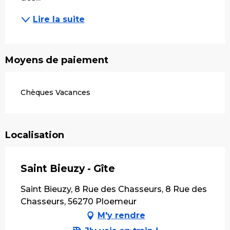
Lire la suite
Moyens de paiement
Chèques Vacances
Localisation
Saint Bieuzy - Gîte
Saint Bieuzy, 8 Rue des Chasseurs, 8 Rue des
Chasseurs, 56270 Ploemeur
M'y rendre