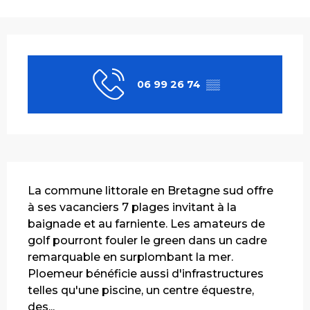
Ouverture et coordonnées
06 99 26 74
▒▒
Description
La commune littorale en Bretagne sud offre 
à ses vacanciers 7 plages invitant à la 
baignade et au farniente. Les amateurs de 
golf pourront fouler le green dans un cadre 
remarquable en surplombant la mer. 
Ploemeur bénéficie aussi d'infrastructures 
telles qu'une piscine, un centre équestre, 
des...