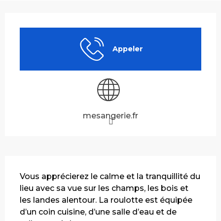
Ouverture et coordonnées
Appeler
mesangerie.fr
Description
Vous apprécierez le calme et la tranquillité du 
lieu avec sa vue sur les champs, les bois et 
les landes alentour. La roulotte est équipée 
d’un coin cuisine, d’une salle d’eau et de 