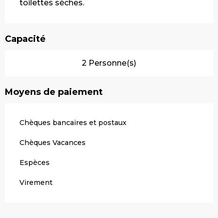
toilettes sèches.
Capacité
2 Personne(s)
Moyens de paiement
Chèques bancaires et postaux
Chèques Vacances
Espèces
Virement