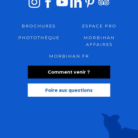
BROCHURES
ESPACE PRO
PHOTOTHÈQUE
MORBIHAN
AFFAIRES
MORBIHAN.FR
Comment venir ?
Foire aux questions