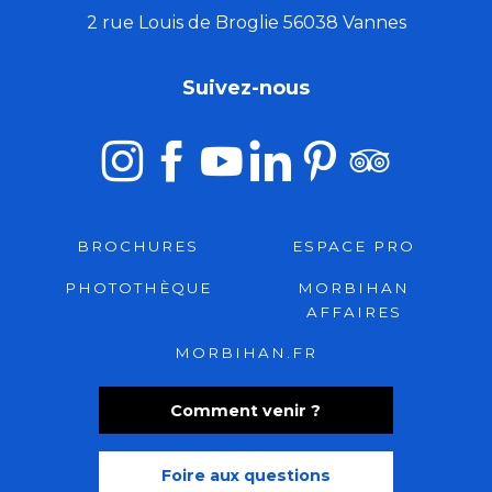
2 rue Louis de Broglie 56038 Vannes
Suivez-nous
BROCHURES
ESPACE PRO
PHOTOTHÈQUE
MORBIHAN
AFFAIRES
MORBIHAN.FR
Comment venir ?
Foire aux questions