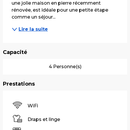
une jolie maison en pierre récemment 
rénovée, est idéale pour une petite étape 
comme un séjour...
Lire la suite
Capacité
4 Personne(s)
Prestations
WiFi
Draps et linge