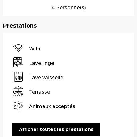
4 Personne(s)
Prestations
WiFi
Lave linge
Lave vaisselle
Terrasse
Animaux acceptés
Afficher toutes les prestations