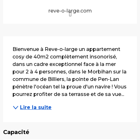
reve-o-large.com
Description
Bienvenue à Reve-o-large un appartement 
cosy de 40m2 complètement insonorisé, 
dans un cadre exceptionnel face à la mer 
pour 2 à 4 personnes, dans le Morbihan sur la 
commune de Billiers, la pointe de Pen-Lan 
pénètre l'océan tel la proue d'un navire ! Vous 
pourrez profiter de sa terrasse et de sa vue...
Lire la suite
Capacité