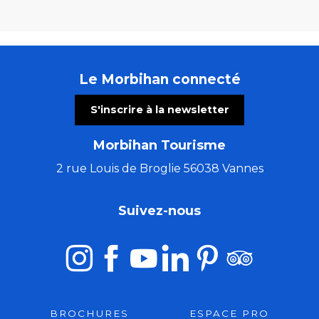
Le Morbihan connecté
S'inscrire à la newsletter
Morbihan Tourisme
2 rue Louis de Broglie 56038 Vannes
Suivez-nous
BROCHURES
ESPACE PRO