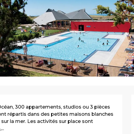
'Océan, 300 appartements, studios ou 3 pièces 
ont répartis dans des petites maisons blanches 
ur la mer. Les activités sur place sont 
..