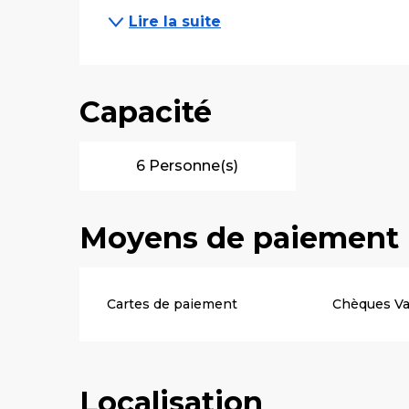
Lire la suite
Capacité
6 Personne(s)
Moyens de paiement
Cartes de paiement
Chèques V
Localisation