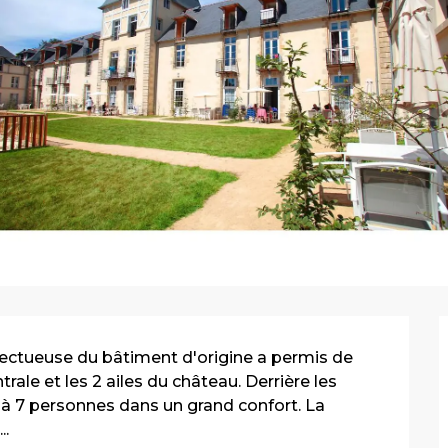
pectueuse du bâtiment d'origine a permis de 
ale et les 2 ailes du château. Derrière les 
'à 7 personnes dans un grand confort. La 
..