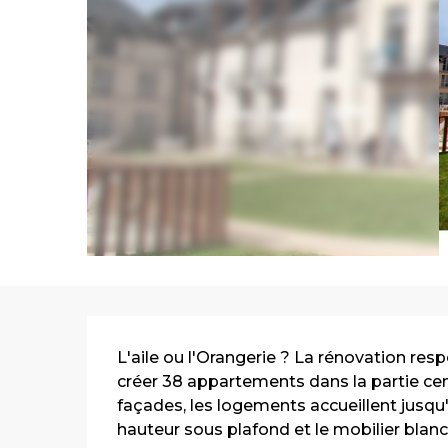
Description
L'aile ou l'Orangerie ? La rénovation res
créer 38 appartements dans la partie centr
façades, les logements accueillent jusqu
hauteur sous plafond et le mobilier blanc.