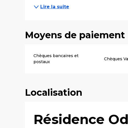
Lire la suite
Moyens de paiement
Chèques bancaires et
Chèques V
postaux
Localisation
Résidence Od