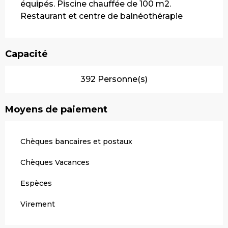
équipés. Piscine chauffée de 100 m2. 
Restaurant et centre de balnéothérapie
Capacité
392 Personne(s)
Moyens de paiement
Chèques bancaires et postaux
Chèques Vacances
Espèces
Virement