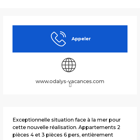
Ouverture et coordonnées
Appeler
www.odalys-vacances.com
Description
Exceptionnelle situation face à la mer pour 
cette nouvelle réalisation. Appartements 2 
pièces 4 et 3 pièces 6 pers, entièrement 