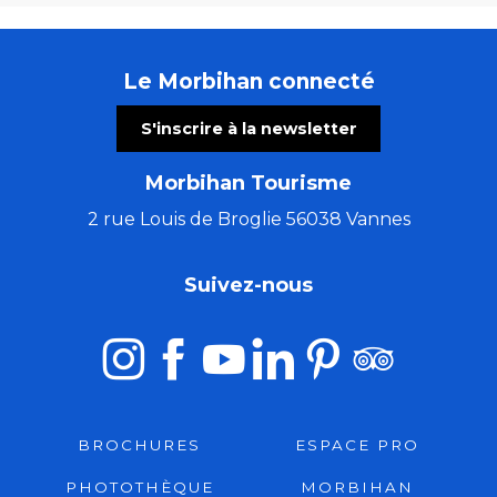
Le Morbihan connecté
S'inscrire à la newsletter
Morbihan Tourisme
2 rue Louis de Broglie 56038 Vannes
Suivez-nous
BROCHURES
ESPACE PRO
PHOTOTHÈQUE
MORBIHAN