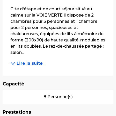
Description
Gite d'étape et de court séjour situé au 
calme sur la VOIE VERTE il dispose de 2 
chambres pour 3 personnes et 1 chambre 
pour 2 personnes, spacieuses et 
chaleureuses, équipées de lits à mémoire de 
forme (200x90) de haute qualité, modulables 
en lits doubles. Le rez-de-chaussée partagé : 
salon...
Lire la suite
Capacité
8 Personne(s)
Prestations