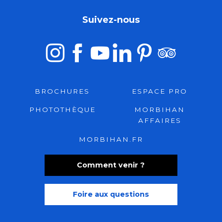
Suivez-nous
BROCHURES
ESPACE PRO
PHOTOTHÈQUE
MORBIHAN
AFFAIRES
MORBIHAN.FR
Comment venir ?
Foire aux questions