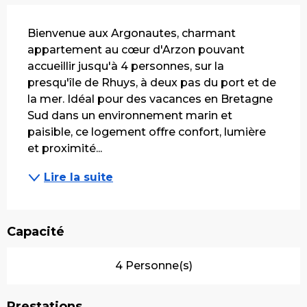
Description
Bienvenue aux Argonautes, charmant 
appartement au cœur d'Arzon pouvant 
accueillir jusqu'à 4 personnes, sur la 
presqu'île de Rhuys, à deux pas du port et de 
la mer. Idéal pour des vacances en Bretagne 
Sud dans un environnement marin et 
paisible, ce logement offre confort, lumière 
et proximité...
Lire la suite
Capacité
4 Personne(s)
Prestations