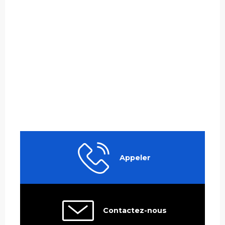
Appeler
Contactez-nous