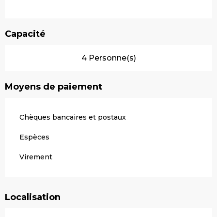
Capacité
4 Personne(s)
Moyens de paiement
Chèques bancaires et postaux
Espèces
Virement
Localisation