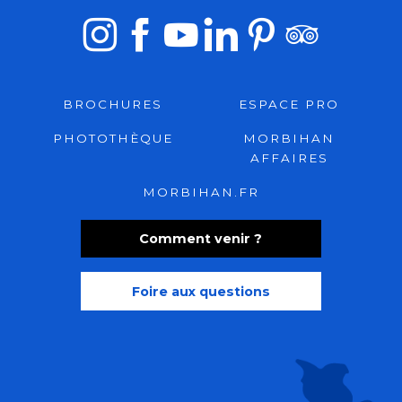
BROCHURES
ESPACE PRO
PHOTOTHÈQUE
MORBIHAN
AFFAIRES
MORBIHAN.FR
Comment venir ?
Foire aux questions