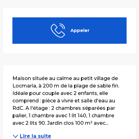
Ouverture et coordonnées
Appeler
Description
Maison située au calme au petit village de 
Locmaria, à 200 m de la plage de sable fin. 
Idéale pour couple avec 2 enfants, elle 
comprend : pièce à vivre et salle d'eau au 
RdC. A l'étage : 2 chambres séparées par 
palier, 1 chambre avec 1 lit 140, 1 chambre 
avec 2 lits 90. Jardin clos 100 m² avec...
Lire la suite