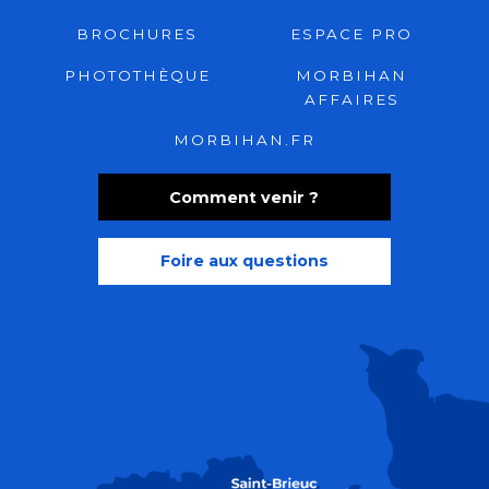
BROCHURES
ESPACE PRO
PHOTOTHÈQUE
MORBIHAN
AFFAIRES
MORBIHAN.FR
Comment venir ?
Foire aux questions