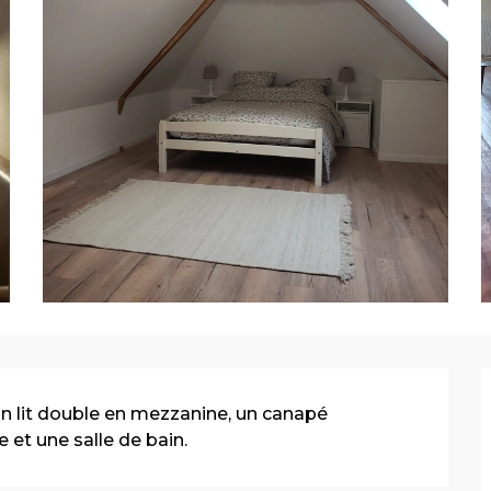
 lit double en mezzanine, un canapé 
e et une salle de bain.