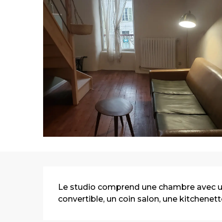
Description
Le studio comprend une chambre avec un
convertible, un coin salon, une kitchenett