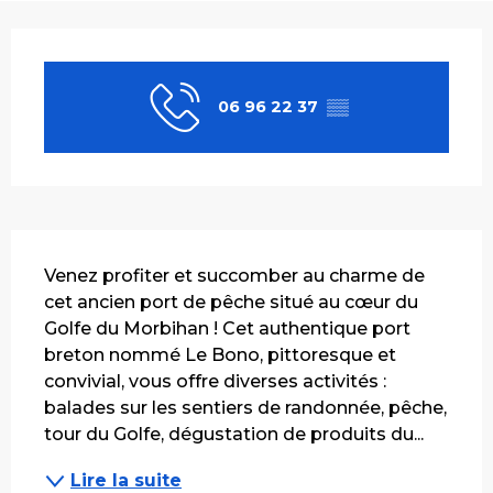
Ouverture et coordonnées
06 96 22 37
▒▒
Description
Venez profiter et succomber au charme de 
cet ancien port de pêche situé au cœur du 
Golfe du Morbihan ! Cet authentique port 
breton nommé Le Bono, pittoresque et 
convivial, vous offre diverses activités : 
balades sur les sentiers de randonnée, pêche, 
tour du Golfe, dégustation de produits du...
Lire la suite