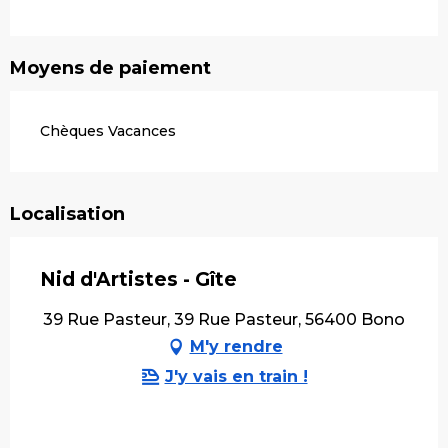
Moyens de paiement
Chèques Vacances
Localisation
Nid d'Artistes - Gîte
39 Rue Pasteur, 39 Rue Pasteur, 56400 Bono
M'y rendre
J'y vais en train !