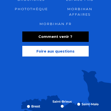
PHOTOTHÈQUE
MORBIHAN
AFFAIRES
MORBIHAN.FR
Comment venir ?
Foire aux questions