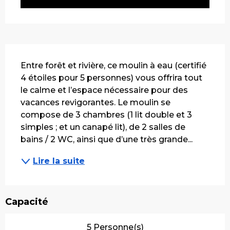
Description
Entre forêt et rivière, ce moulin à eau (certifié 
4 étoiles pour 5 personnes) vous offrira tout 
le calme et l’espace nécessaire pour des 
vacances revigorantes. Le moulin se 
compose de 3 chambres (1 lit double et 3 
simples ; et un canapé lit), de 2 salles de 
bains / 2 WC, ainsi que d’une très grande...
Lire la suite
Capacité
5 Personne(s)