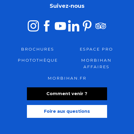
Suivez-nous
BROCHURES
ESPACE PRO
PHOTOTHÈQUE
MORBIHAN
AFFAIRES
MORBIHAN.FR
Comment venir ?
Foire aux questions