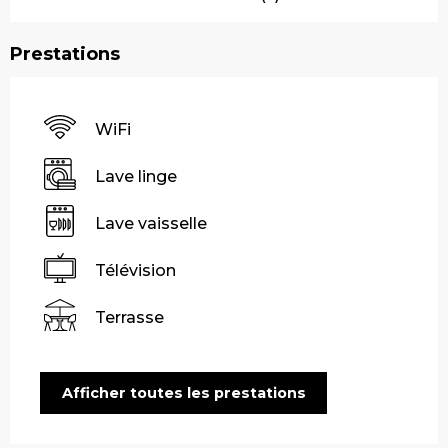
Prestations
WiFi
Lave linge
Lave vaisselle
Télévision
Terrasse
Afficher toutes les prestations