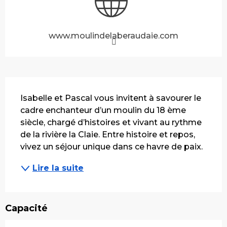
www.moulindelaberaudaie.com
Description
Isabelle et Pascal vous invitent à savourer le 
cadre enchanteur d’un moulin du 18 ème 
siècle, chargé d’histoires et vivant au rythme 
de la rivière la Claie. Entre histoire et repos, 
vivez un séjour unique dans ce havre de paix.
Lire la suite
Capacité