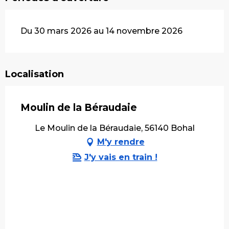
Du 30 mars 2026 au 14 novembre 2026
Localisation
Moulin de la Béraudaie
Le Moulin de la Béraudaie, 56140 Bohal
M'y rendre
J'y vais en train !