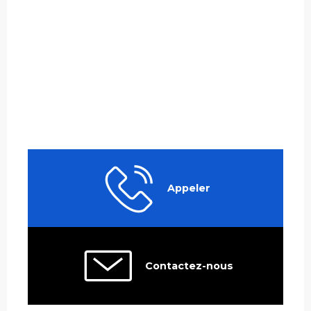
Appeler
Contactez-nous