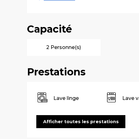
Capacité
2 Personne(s)
Prestations
Lave linge
Lave v
Afficher toutes les prestations