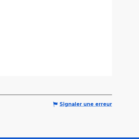
Signaler une erreur