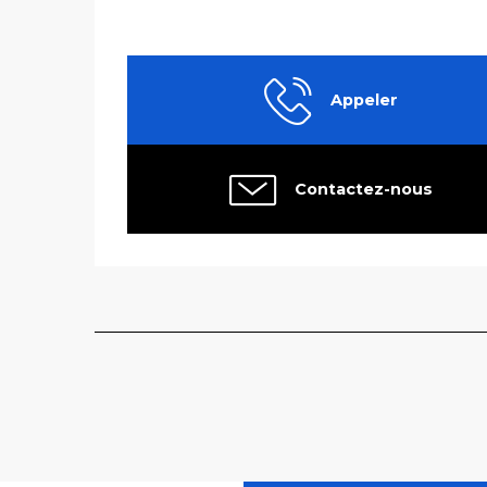
Appeler
Contactez-nous