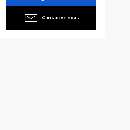
Contactez-nous