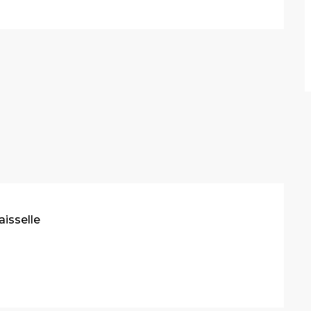
aisselle