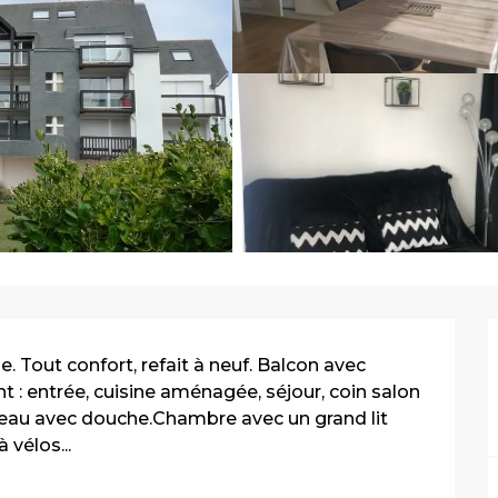
out confort, refait à neuf. Balcon avec 
 : entrée, cuisine aménagée, séjour, coin salon 
'eau avec douche.Chambre avec un grand lit 
vélos...