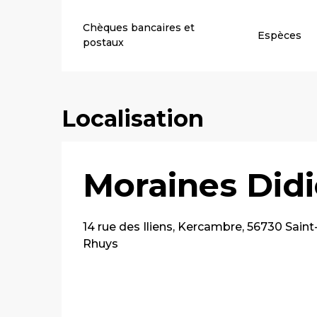
Chèques bancaires et
Espèces
postaux
Localisation
Moraines Didi
14 rue des Iliens, Kercambre, 56730 Saint
Rhuys