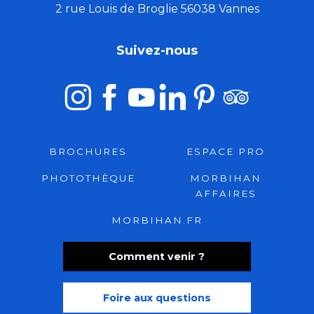
2 rue Louis de Broglie 56038 Vannes
Suivez-nous
BROCHURES
ESPACE PRO
PHOTOTHÈQUE
MORBIHAN
AFFAIRES
MORBIHAN.FR
Comment venir ?
Foire aux questions