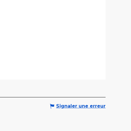
Signaler une erreur