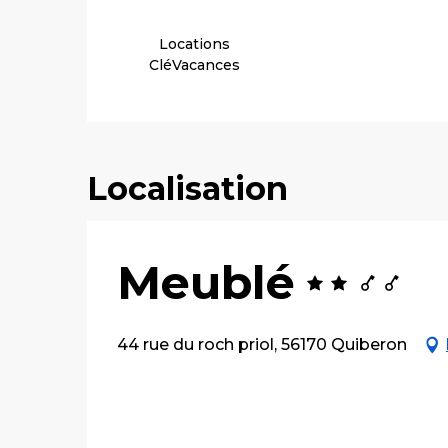
Locations
CléVacances
Localisation
Meublé
44 rue du roch priol, 56170 Quiberon