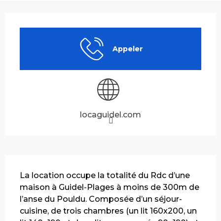
Ouverture et coordonnées
Appeler
locaguidel.com
Description
La location occupe la totalité du Rdc d’une 
maison à Guidel-Plages à moins de 300m de 
l’anse du Pouldu. Composée d’un séjour-
cuisine, de trois chambres (un lit 160x200, un 