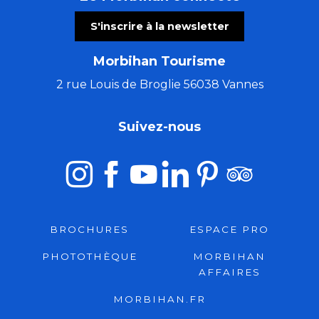
S'inscrire à la newsletter
Morbihan Tourisme
2 rue Louis de Broglie 56038 Vannes
Suivez-nous
BROCHURES
ESPACE PRO
PHOTOTHÈQUE
MORBIHAN
AFFAIRES
MORBIHAN.FR