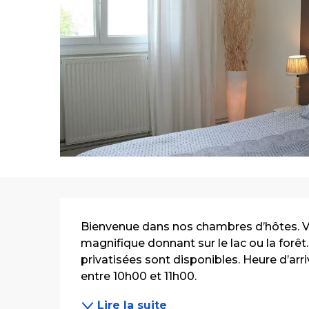
Description
Bienvenue dans nos chambres d’hôtes. Ve
magnifique donnant sur le lac ou la forêt
privatisées sont disponibles. Heure d’arri
entre 10h00 et 11h00.
Lire la suite