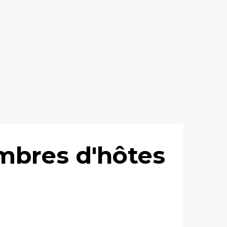
ambres d'hôtes