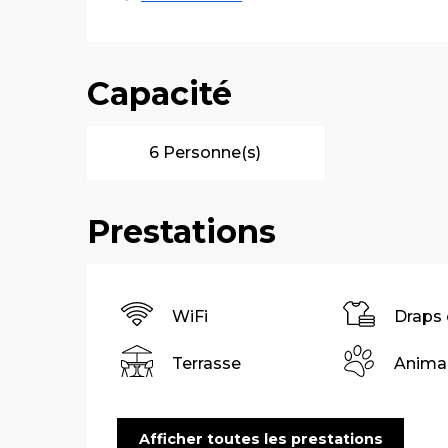
Capacité
6 Personne(s)
Prestations
WiFi
Draps 
Terrasse
Anima
Afficher toutes les prestations