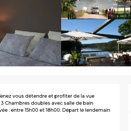
nez vous détendre et profiter de la vue 
. 3 Chambres doubles avec salle de bain 
vée : entre 15h00 et 18h00. Départ le lendemain 