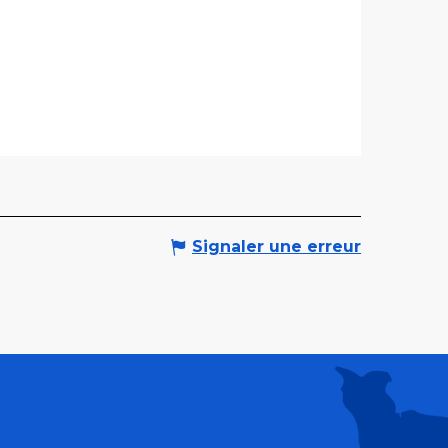
Signaler une erreur