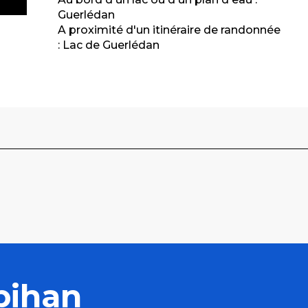
Guerlédan
A proximité d'un itinéraire de randonnée
:
Lac de Guerlédan
bihan