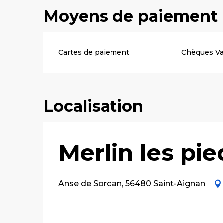
Moyens de paiement
Cartes de paiement
Chèques V
Localisation
Merlin les pi
Anse de Sordan, 56480 Saint-Aignan