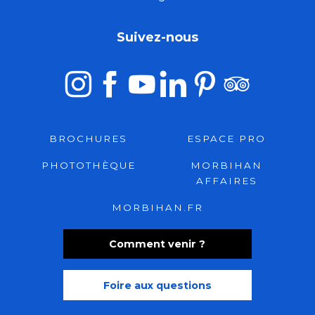
Suivez-nous
BROCHURES
ESPACE PRO
PHOTOTHÈQUE
MORBIHAN
AFFAIRES
MORBIHAN.FR
Comment venir ?
Foire aux questions