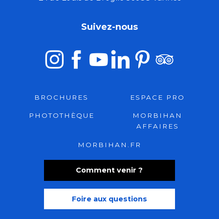
Suivez-nous
BROCHURES
ESPACE PRO
PHOTOTHÈQUE
MORBIHAN
AFFAIRES
MORBIHAN.FR
Comment venir ?
Foire aux questions