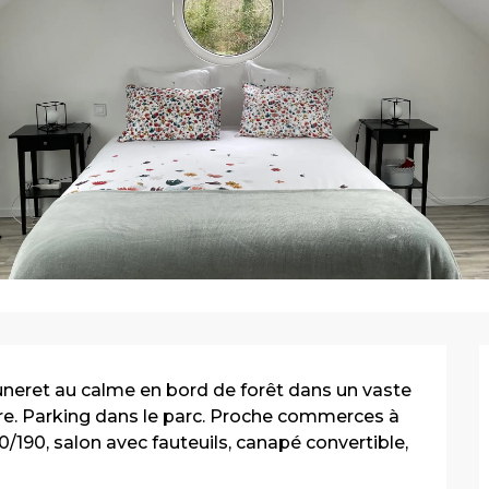
neret au calme en bord de forêt dans un vaste 
e. Parking dans le parc. Proche commerces à 
60/190, salon avec fauteuils, canapé convertible, 