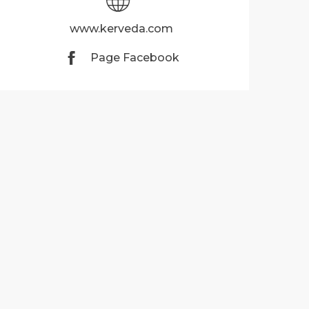
www.kerveda.com
Page Facebook