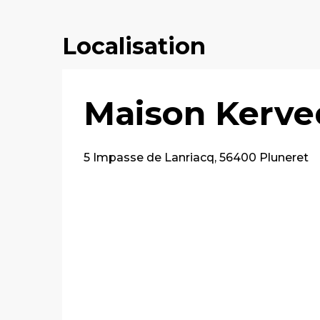
Localisation
Maison Kerve
5 Impasse de Lanriacq, 56400 Pluneret