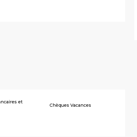
ncaires et
Chèques Vacances