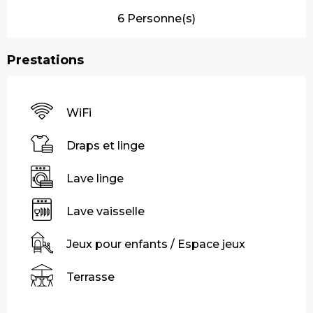
6 Personne(s)
Prestations
WiFi
Draps et linge
Lave linge
Lave vaisselle
Jeux pour enfants / Espace jeux
Terrasse