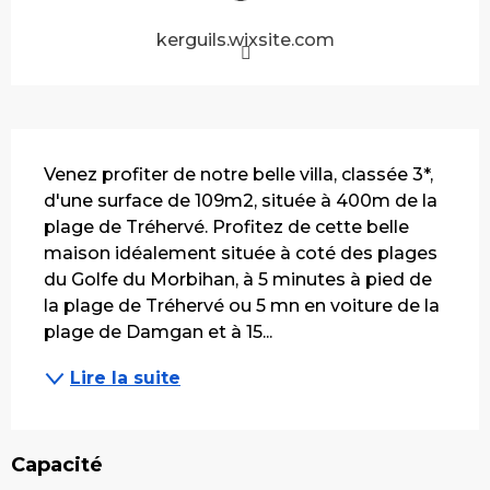
kerguils.wixsite.com
Description
Venez profiter de notre belle villa, classée 3*, 
d'une surface de 109m2, située à 400m de la 
plage de Tréhervé. Profitez de cette belle 
maison idéalement située à coté des plages 
du Golfe du Morbihan, à 5 minutes à pied de 
la plage de Tréhervé ou 5 mn en voiture de la 
plage de Damgan et à 15...
Lire la suite
Capacité