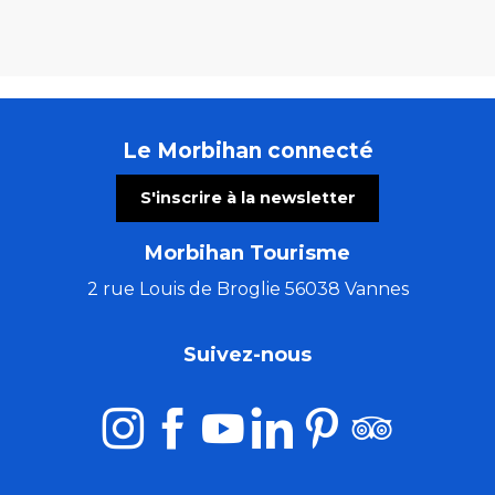
Le Morbihan connecté
S'inscrire à la newsletter
Morbihan Tourisme
2 rue Louis de Broglie 56038 Vannes
Suivez-nous