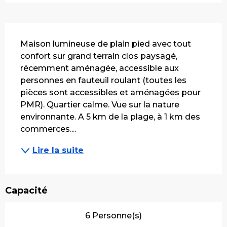
Description
Maison lumineuse de plain pied avec tout 
confort sur grand terrain clos paysagé, 
récemment aménagée, accessible aux 
personnes en fauteuil roulant (toutes les 
pièces sont accessibles et aménagées pour 
PMR). Quartier calme. Vue sur la nature 
environnante. A 5 km de la plage, à 1 km des 
commerces....
Lire la suite
Capacité
6 Personne(s)