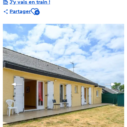
J'y vais en train !
Ajouter aux favoris
Partager