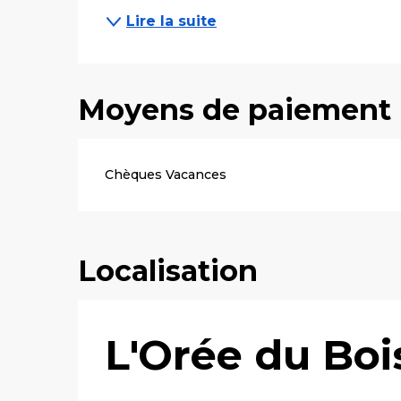
Lire la suite
Moyens de paiement
Chèques Vacances
Localisation
L'Orée du Boi