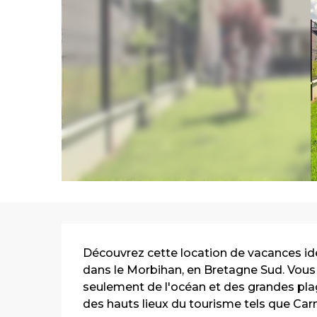
Description
Découvrez cette location de vacances id
dans le Morbihan, en Bretagne Sud. Vous 
seulement de l'océan et des grandes plag
des hauts lieux du tourisme tels que Carna