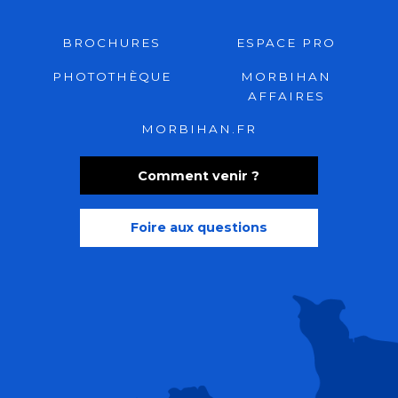
BROCHURES
ESPACE PRO
PHOTOTHÈQUE
MORBIHAN
AFFAIRES
MORBIHAN.FR
Comment venir ?
Foire aux questions