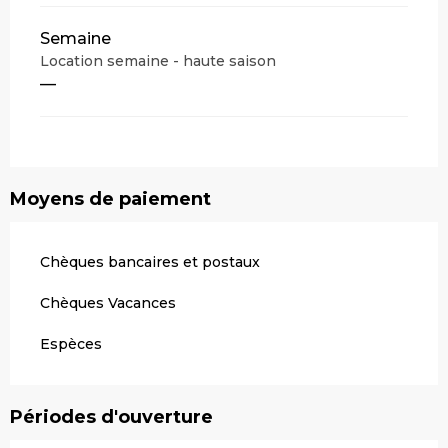
Semaine
Location semaine - haute saison
—
Moyens de paiement
Chèques bancaires et postaux
Chèques Vacances
Espèces
Périodes d'ouverture