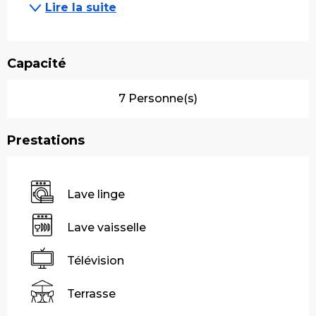
Lire la suite
Capacité
7 Personne(s)
Prestations
Lave linge
Lave vaisselle
Télévision
Terrasse