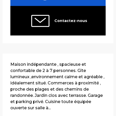
Contactez-nous
Description
Maison indépendante , spacieuse et 
confortable de 2 à 7 personnes. Gîte 
lumineux ,environnement calme et agréable , 
idéalement situé. Commerces à proximité , 
proche des plages et des chemins de 
randonnée. Jardin clos avec terrasse. Garage 
et parking privé. Cuisine toute équipée 
ouverte sur salle à...