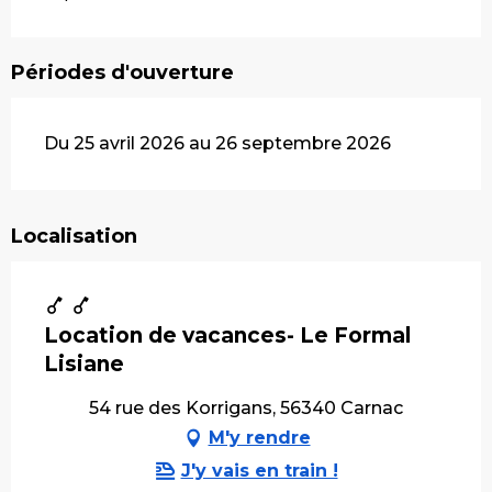
Périodes d'ouverture
Du 25 avril 2026 au 26 septembre 2026
Localisation
Location de vacances- Le Formal
Lisiane
54 rue des Korrigans, 56340 Carnac
M'y rendre
J'y vais en train !