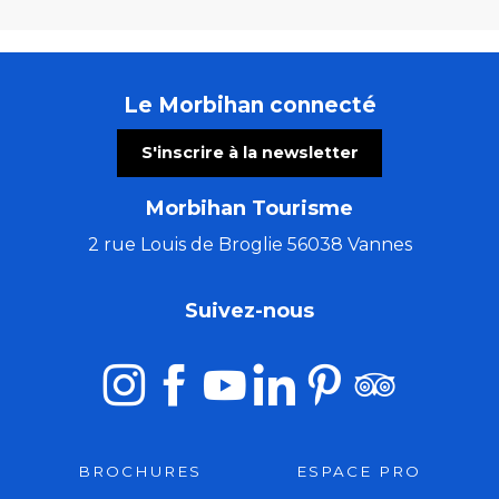
Le Morbihan connecté
S'inscrire à la newsletter
Morbihan Tourisme
2 rue Louis de Broglie 56038 Vannes
Suivez-nous
BROCHURES
ESPACE PRO