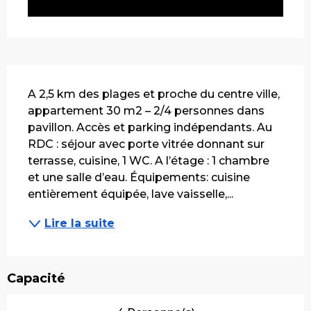
Description
A 2,5 km des plages et proche du centre ville, 
appartement 30 m2 – 2/4 personnes dans 
pavillon. Accès et parking indépendants. Au 
RDC : séjour avec porte vitrée donnant sur 
terrasse, cuisine, 1 WC. A l’étage : 1 chambre 
et une salle d’eau. Équipements: cuisine 
entièrement équipée, lave vaisselle,...
Lire la suite
Capacité