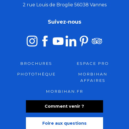
2 rue Louis de Broglie 56038 Vannes
Suivez-nous
BROCHURES
ESPACE PRO
PHOTOTHÈQUE
MORBIHAN
AFFAIRES
MORBIHAN.FR
Comment venir ?
Foire aux questions