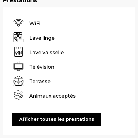
Prestations
WiFi
Lave linge
Lave vaisselle
Télévision
Terrasse
Animaux acceptés
Afficher toutes les prestations