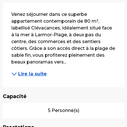
Description
Venez séjourner dans ce superbe 
appartement contemporain de 80 m², 
labellisé Clévacances, idéalement situé face 
à la mer à Larmor-Plage, à deux pas du 
centre, des commerces et des sentiers 
côtiers. Grâce à son accès direct à la plage de 
sable fin, vous profiterez pleinement des 
beaux panoramas vers...
Lire la suite
Capacité
5 Personne(s)