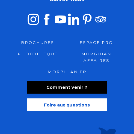
BROCHURES
ESPACE PRO
PHOTOTHÈQUE
MORBIHAN
AFFAIRES
MORBIHAN.FR
Comment venir ?
Foire aux questions