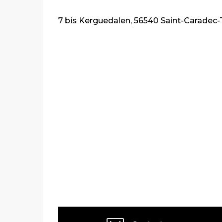
7 bis Kerguedalen, 56540 Saint-Caradec