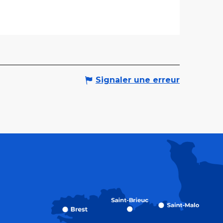
Signaler une erreur