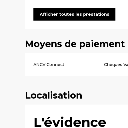
Afficher toutes les prestations
Moyens de paiement
ANCV Connect
Chèques V
Localisation
L'évidence