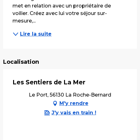
met en relation avec un propriétaire de 
voilier. Créez avec lui votre séjour sur-
mesure,...
Lire la suite
Localisation
Les Sentiers de La Mer
Le Port, 56130 La Roche-Bernard
M'y rendre
J'y vais en train !