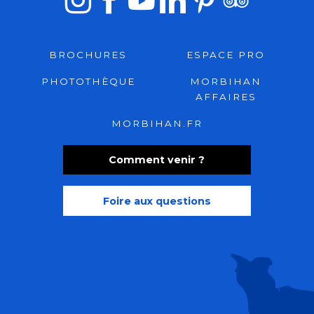
BROCHURES
ESPACE PRO
PHOTOTHÈQUE
MORBIHAN
AFFAIRES
MORBIHAN.FR
Comment venir ?
Foire aux questions