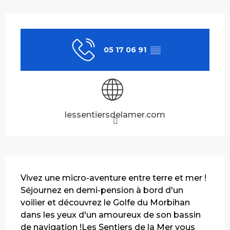
Ouverture et coordonnées
05 17 06 91
▒▒
lessentiersdelamer.com
Description
Vivez une micro-aventure entre terre et mer ! 
Séjournez en demi-pension à bord d'un 
voilier et découvrez le Golfe du Morbihan 
dans les yeux d'un amoureux de son bassin 
de navigation !Les Sentiers de la Mer vous 