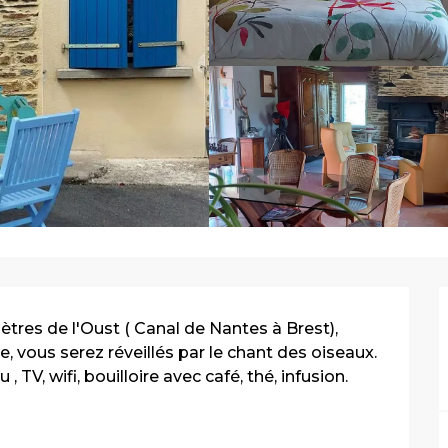
tres de l'Oust ( Canal de Nantes à Brest), 
vous serez réveillés par le chant des oiseaux. 
 TV, wifi, bouilloire avec café, thé, infusion. 