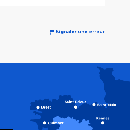
Signaler une erreur