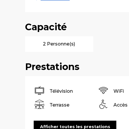
Capacité
2 Personne(s)
Prestations
Télévision
WiFi
Terrasse
Accès
Afficher toutes les prestations