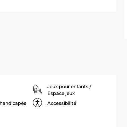
Jeux pour enfants /
Espace jeux
 handicapés
Accessibilité