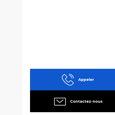
Appeler
Contactez-nous