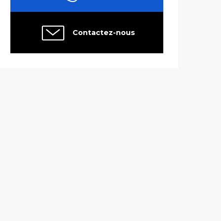
Contactez-nous