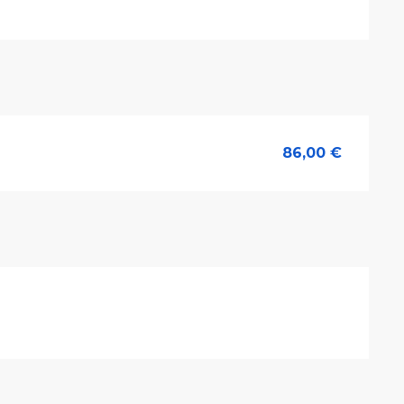
86,00 €