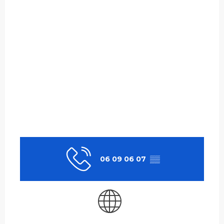
06 09 06 07
▒▒