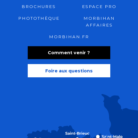
BROCHURES
ESPACE PRO
PHOTOTHÈQUE
MORBIHAN
AFFAIRES
MORBIHAN.FR
Comment venir ?
Foire aux questions