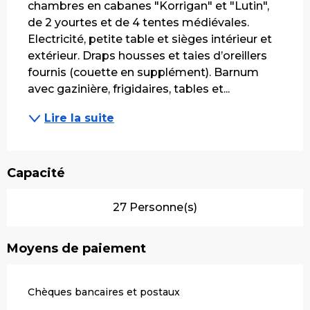
chambres en cabanes "Korrigan" et "Lutin", 
de 2 yourtes et de 4 tentes médiévales. 
Electricité, petite table et sièges intérieur et 
extérieur. Draps housses et taies d’oreillers 
fournis (couette en supplément). Barnum 
avec gazinière, frigidaires, tables et...
Lire la suite
Capacité
27 Personne(s)
Moyens de paiement
Chèques bancaires et postaux