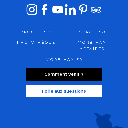
BROCHURES
ESPACE PRO
PHOTOTHÈQUE
MORBIHAN
AFFAIRES
MORBIHAN.FR
Comment venir ?
Foire aux questions