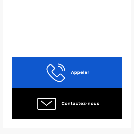
Appeler
Contactez-nous