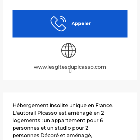
Ouverture et coordonnées
Appeler
www.lesgitesdupicasso.com
Description
Hébergement insolite unique en France. 
L'autorail Picasso est aménagé en 2 
logements : un appartement pour 6 
personnes et un studio pour 2 
personnes.Décoré et aménagé, 