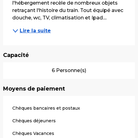
l'hébergement recèle de nombreux objets 
retraçant l'histoire du train. Tout équipé avec 
douche, wc, TV, climatisation et Ipad....
Lire la suite
Capacité
6 Personne(s)
Moyens de paiement
Chèques bancaires et postaux
Chèques déjeuners
Chèques Vacances