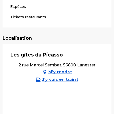
Espèces
Tickets restaurants
Localisation
Les gîtes du Picasso
2 rue Marcel Sembat, 56600 Lanester
M'y rendre
J'y vais en train !