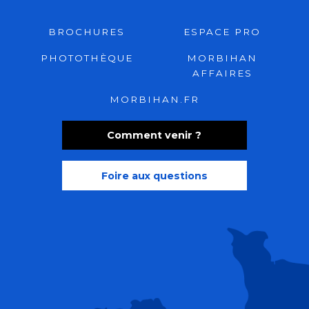
BROCHURES
ESPACE PRO
PHOTOTHÈQUE
MORBIHAN
AFFAIRES
MORBIHAN.FR
Comment venir ?
Foire aux questions