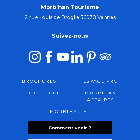
Morbihan Tourisme
2 rue Louis de Broglie 56038 Vannes
Suivez-nous
BROCHURES
ESPACE PRO
PHOTOTHÈQUE
MORBIHAN
AFFAIRES
MORBIHAN.FR
Comment venir ?