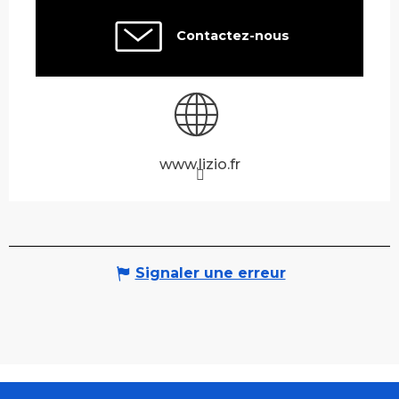
Contactez-nous
www.lizio.fr
Signaler une erreur