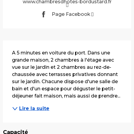
www.chambresdhotes-bordustard.fr
Page Facebook
Description
A 5 minutes en voiture du port. Dans une 
grande maison, 2 chambres à l'étage avec 
vue sur le jardin et 2 chambres au rez-de-
chaussée avec terrasses privatives donnant 
sur le jardin. Chacune dispose d'une salle de 
bain et d'un espace pour déguster le petit-
déjeuner fait maison, mais aussi de prendre...
Lire la suite
Capacité