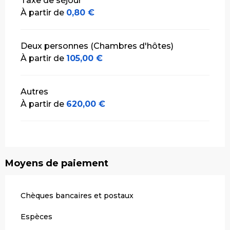
Taxe de séjour
À partir de
0,80 €
Deux personnes (Chambres d'hôtes)
À partir de
105,00 €
Autres
À partir de
620,00 €
Moyens de paiement
Chèques bancaires et postaux
Espèces