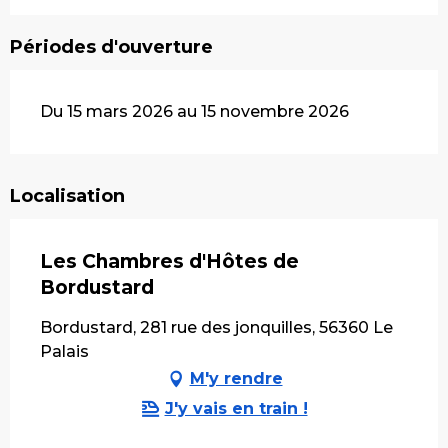
Périodes d'ouverture
Du 15 mars 2026 au 15 novembre 2026
Localisation
Les Chambres d'Hôtes de
Bordustard
Bordustard, 281 rue des jonquilles, 56360 Le
Palais
M'y rendre
J'y vais en train !