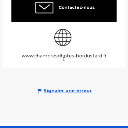
Contactez-nous
www.chambresdhotes-bordustard.fr
Signaler une erreur