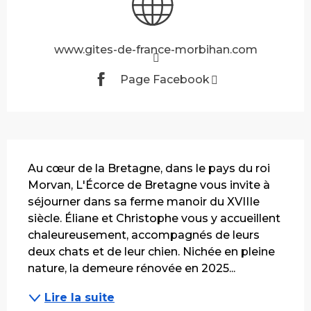
www.gites-de-france-morbihan.com
Page Facebook
Description
Au cœur de la Bretagne, dans le pays du roi 
Morvan, L'Écorce de Bretagne vous invite à 
séjourner dans sa ferme manoir du XVIIIe 
siècle. Éliane et Christophe vous y accueillent 
chaleureusement, accompagnés de leurs 
deux chats et de leur chien. Nichée en pleine 
nature, la demeure rénovée en 2025...
Lire la suite