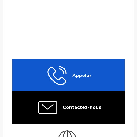
Appeler
Contactez-nous