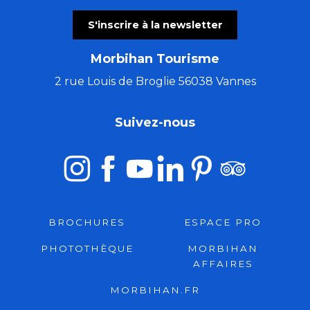
S'inscrire à la newsletter
Morbihan Tourisme
2 rue Louis de Broglie 56038 Vannes
Suivez-nous
BROCHURES
ESPACE PRO
PHOTOTHÈQUE
MORBIHAN
AFFAIRES
MORBIHAN.FR