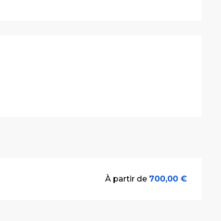
stations
À partir de
700,00 €