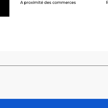
A proximité des commerces
R