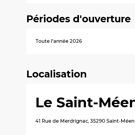
Périodes d'ouverture
Toute l'année 2026
Localisation
Le Saint-Mée
41 Rue de Merdrignac, 35290 Saint-Méen