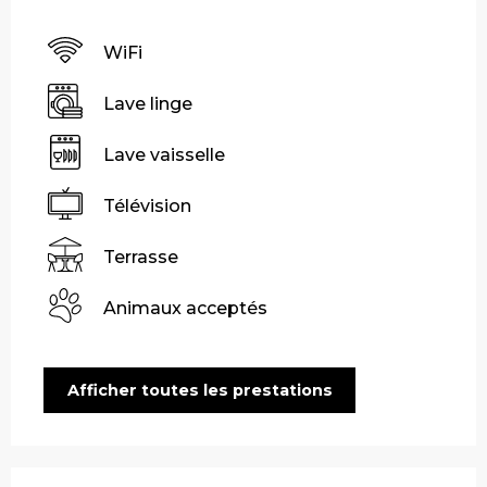
WiFi
Lave linge
Lave vaisselle
Télévision
Terrasse
Animaux acceptés
Afficher toutes les prestations
Offres de prestations