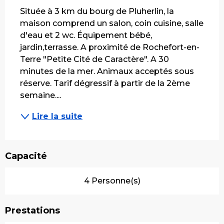
Située à 3 km du bourg de Pluherlin, la 
maison comprend un salon, coin cuisine, salle 
d'eau et 2 wc. Équipement bébé, 
jardin,terrasse. A proximité de Rochefort-en-
Terre "Petite Cité de Caractère". A 30 
minutes de la mer. Animaux acceptés sous 
réserve. Tarif dégressif à partir de la 2ème 
semaine....
Lire la suite
Capacité
4 Personne(s)
Prestations