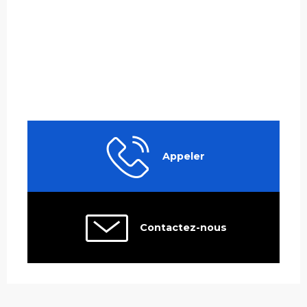
Appeler
Contactez-nous