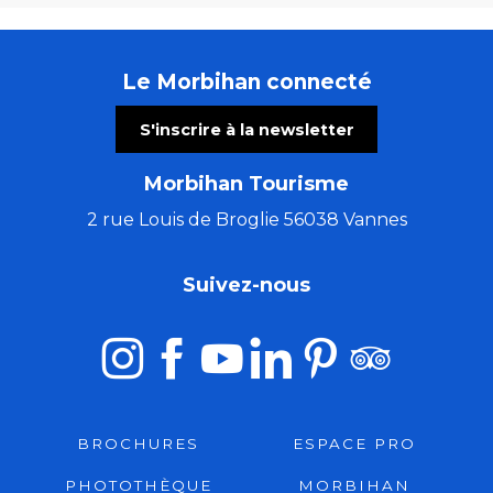
Le Morbihan connecté
S'inscrire à la newsletter
Morbihan Tourisme
2 rue Louis de Broglie 56038 Vannes
Suivez-nous
BROCHURES
ESPACE PRO
PHOTOTHÈQUE
MORBIHAN