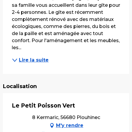
sa famille vous accueillent dans leur gîte pour 
2-4 personnes. Le gîte est récemment 
complètement rénové avec des matériaux 
écologiques, comme des pierres, du bois et 
de la paille et est aménagée avec tout 
confort. Pour l'aménagement et les meubles, 
les...
Lire la suite
Localisation
Le Petit Poisson Vert
8 Kermaric, 56680 Plouhinec
M'y rendre