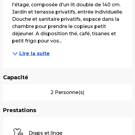
l'étage, composée d'un lit double de 140 cm. 
Jardin et terrasse privatifs, entrée individuelle. 
Douche et sanitaire privatifs, espace dans la 
chambre pour prendre le copieux petit 
déjeuner. A disposition thé, café, tisanes et 
petit frigo pour vos...
Lire la suite
Capacité
2 Personne(s)
Prestations
Draps et linge