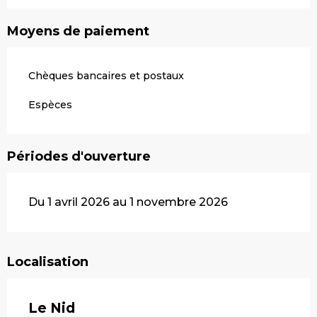
Moyens de paiement
Chèques bancaires et postaux
Espèces
Périodes d'ouverture
Du 1 avril 2026 au 1 novembre 2026
Localisation
Le Nid